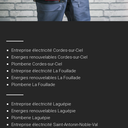
Entreprise électricité Cordes-sur-Ciel
Energies renouvelables Cordes-sur-Ciel
Plomberie Cordes-sur-Ciel
Entreprise électricité La Fouillade
Energies renouvelables La Fouillade
Plomberie La Fouillade
Entreprise électricité Laguépie
Energies renouvelables Laguépie
Plomberie Laguépie
Entreprise électricité Saint-Antonin-Noble-Val