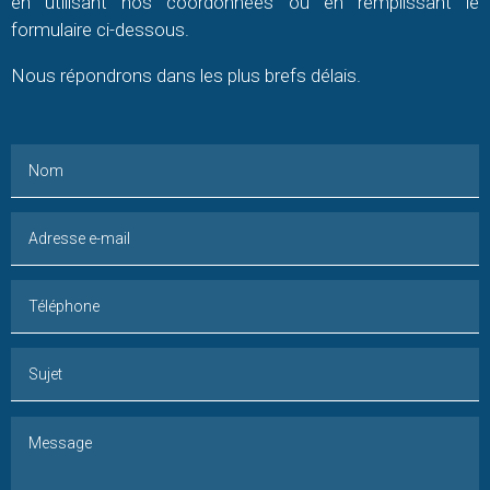
en utilisant nos coordonnées ou en remplissant le
formulaire ci-dessous.
Nous répondrons dans les plus brefs délais.