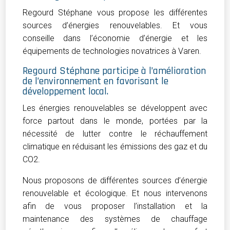
Regourd Stéphane vous propose les différentes
sources d’énergies renouvelables. Et vous
conseille dans l’économie d’énergie et les
équipements de technologies novatrices à Varen.
Regourd Stéphane participe à l’amélioration
de l’environnement en favorisant le
développement local.
Les énergies renouvelables se développent avec
force partout dans le monde, portées par la
nécessité de lutter contre le réchauffement
climatique en réduisant les émissions des gaz et du
CO2.
Nous proposons de différentes sources d’énergie
renouvelable et écologique. Et nous intervenons
afin de vous proposer l’installation et la
maintenance des systèmes de chauffage