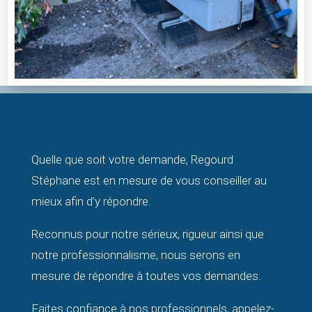
Quelle que soit votre demande, Regourd
Stéphane est en mesure de vous conseiller au
mieux afin d’y répondre.
Reconnus pour notre sérieux, rigueur ainsi que
notre professionnalisme, nous serons en
mesure de répondre à toutes vos demandes.
Faites confiance à nos professionnels, appelez-