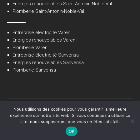
Energies renouvelables Saint-Antonin-Noble-Val
Plomberie Saint-Antonin-Noble-Val
Entreprise électricité Varen
Energies renouvelables Varen
Plomberie Varen
Entreprise électricité Sanvensa
Energies renouvelables Sanvensa
Plomberie Sanvensa
Nous utilisons des cookies pour vous garantir la meilleure
expérience sur notre site web. Si vous continuez à utiliser ce
site, nous supposerons que vous en êtes satisfait.
OK