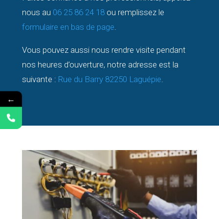
nous au
06 25 86 24 18
ou remplissez le
formulaire en bas de page
.
Vous pouvez aussi nous rendre visite pendant
nos heures d’ouverture, notre adresse est la
suivante :
Rue du Barry 82250 Laguépie
.
←