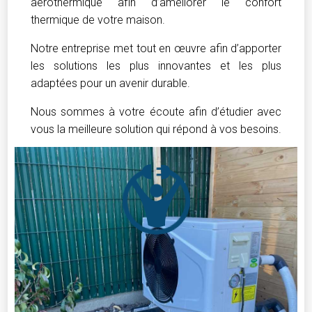
aérothermique afin d’améliorer le confort
thermique de votre maison.
Notre entreprise met tout en œuvre afin d’apporter
les solutions les plus innovantes et les plus
adaptées pour un avenir durable.
Nous sommes à votre écoute afin d’étudier avec
vous la meilleure solution qui répond à vos besoins.