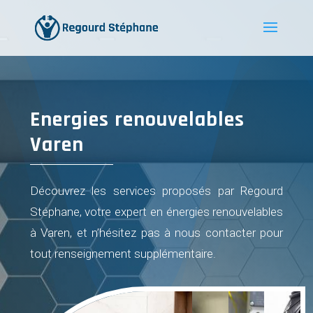
Energies renouvelables
Varen
Découvrez les services proposés par Regourd
Stéphane, votre expert en énergies renouvelables
à Varen, et n’hésitez pas à nous contacter pour
tout renseignement supplémentaire.