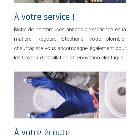
À votre service !
Riche de nombreuses années d'expérience en la
matière, Regourd Stéphane, votre plombier
chauffagiste vous accompagne également pour
les travaux d'installation et rénovation électrique.
À votre écoute