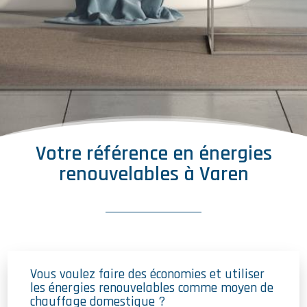
Votre référence en énergies
renouvelables à Varen
Vous voulez faire des économies et utiliser
les énergies renouvelables comme moyen de
chauffage domestique ?