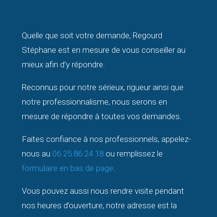
Quelle que soit votre demande, Regourd
Stéphane est en mesure de vous conseiller au
mieux afin d’y répondre.
Reconnus pour notre sérieux, rigueur ainsi que
notre professionnalisme, nous serons en
mesure de répondre à toutes vos demandes.
Faites confiance à nos professionnels, appelez-
nous au
06 25 86 24 18
ou remplissez le
formulaire en bas de page
.
Vous pouvez aussi nous rendre visite pendant
nos heures d’ouverture, notre adresse est la