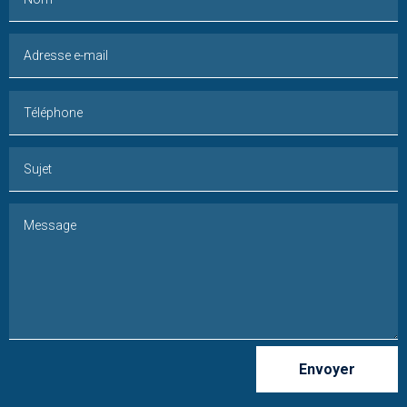
Envoyer