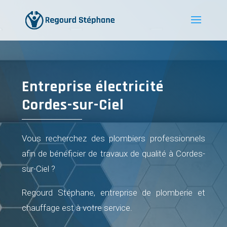
Entreprise électricité
Cordes-sur-Ciel
Vous recherchez des plombiers professionnels
afin de bénéficier de travaux de qualité à Cordes-
sur-Ciel ?
Regourd Stéphane, entreprise de plomberie et
chauffage est à votre service.