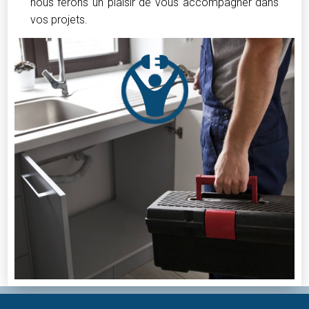
nous ferons un plaisir de vous accompagner dans
vos projets.